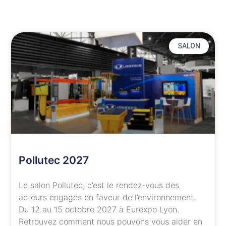
SALON
Pollutec 2027
Le salon Pollutec, c’est le rendez-vous des
acteurs engagés en faveur de l’environnement.
Du 12 au 15 octobre 2027 à Eurexpo Lyon.
Retrouvez comment nous pouvons vous aider en