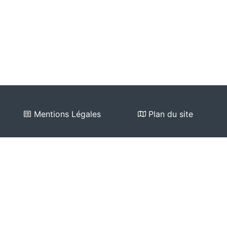
Mentions Légales
Plan du site