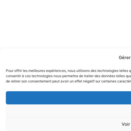
Gérer
Pour offrir les meilleures expériences, nous utilisons des technologies telles
consentir à ces technologies nous permettra de traiter des données telles que
de retirer son consentement peut avoir un effet négatif sur certaines caractér
Voir