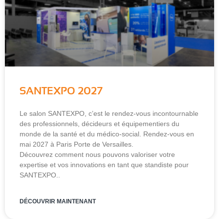
SANTEXPO 2027
Le salon SANTEXPO, c’est le rendez-vous incontournable
des professionnels, décideurs et équipementiers du
monde de la santé et du médico-social. Rendez-vous en
mai 2027 à Paris Porte de Versailles.
Découvrez comment nous pouvons valoriser votre
expertise et vos innovations en tant que standiste pour
SANTEXPO..
DÉCOUVRIR MAINTENANT