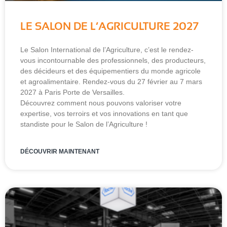
LE SALON DE L’AGRICULTURE 2027
Le Salon International de l’Agriculture, c’est le rendez-
vous incontournable des professionnels, des producteurs,
des décideurs et des équipementiers du monde agricole
et agroalimentaire. Rendez-vous du 27 février au 7 mars
2027 à Paris Porte de Versailles.
Découvrez comment nous pouvons valoriser votre
expertise, vos terroirs et vos innovations en tant que
standiste pour le Salon de l’Agriculture !
DÉCOUVRIR MAINTENANT