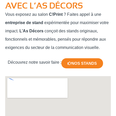
AVEC L’AS DÉCORS
Vous exposez au salon
C!Print
? Faites appel à une
entreprise de stand
expérimentée pour maximiser votre
impact.
L’As Décors
conçoit des stands originaux,
fonctionnels et mémorables, pensés pour répondre aux
exigences du secteur de la communication visuelle.
Découvrez notre savoir faire :
NOS STANDS