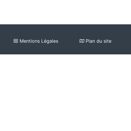
Mentions Légales
Plan du site