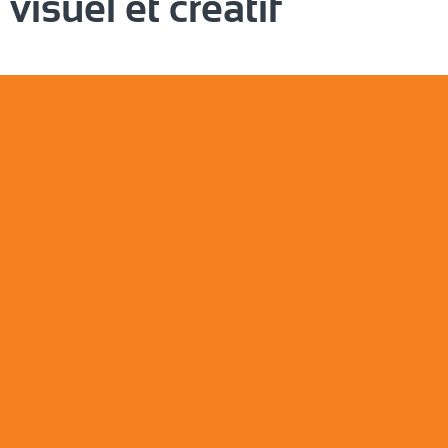
visuel et créatif