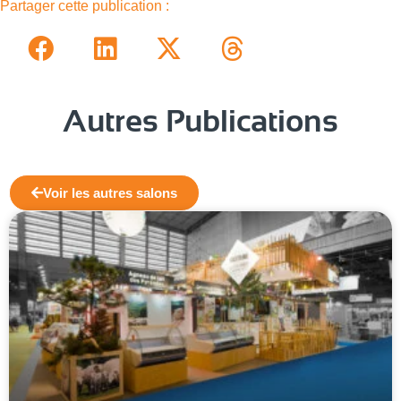
Partager cette publication :
Autres Publications
Voir les autres salons