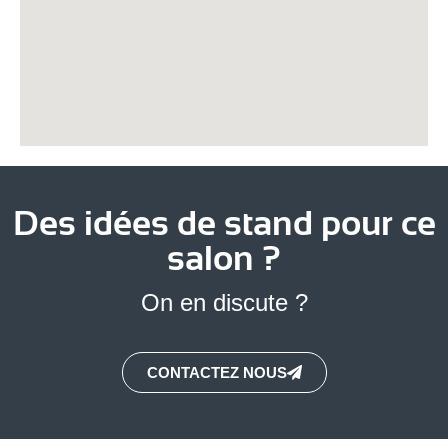
Des idées de stand pour ce
salon ?
On en discute ?
CONTACTEZ NOUS