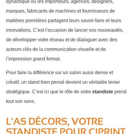
dynamique où les imprimeurs, agences, designers,
marques, fabricants de machines et fournisseurs de
matières premières partagent leurs savoir-faire et leurs
innovations. C’est l’occasion de lancer vos nouveautés,
de développer votre réseau et de dialoguer avec des
acteurs clés de la communication visuelle et de
l’impression grand format.
Pour faire la différence sur un salon aussi dense et
créatif, un stand bien pensé devient un véritable levier
stratégique. C’est ici que le rôle de votre
standiste
prend
tout son sens.
L'AS DÉCORS, VOTRE
STANDISTE POUR C!PRINT