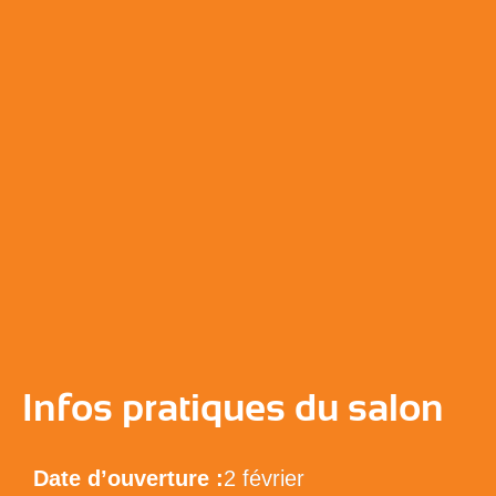
Infos pratiques du salon
Date d’ouverture :
2 février