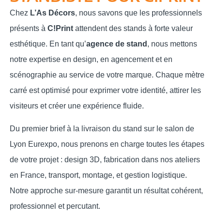
Chez
L’As Décors
, nous savons que les professionnels
présents à
C!Print
attendent des stands à forte valeur
esthétique. En tant qu’
agence de stand
, nous mettons
notre expertise en design, en agencement et en
scénographie au service de votre marque. Chaque mètre
carré est optimisé pour exprimer votre identité, attirer les
visiteurs et créer une expérience fluide.
Du premier brief à la livraison du stand sur le salon de
Lyon Eurexpo, nous prenons en charge toutes les étapes
de votre projet : design 3D, fabrication dans nos ateliers
en France, transport, montage, et gestion logistique.
Notre approche sur-mesure garantit un résultat cohérent,
professionnel et percutant.