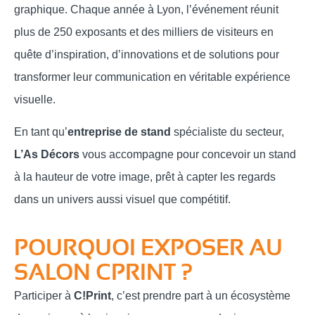
graphique. Chaque année à Lyon, l’événement réunit
plus de 250 exposants et des milliers de visiteurs en
quête d’inspiration, d’innovations et de solutions pour
transformer leur communication en véritable expérience
visuelle.
En tant qu’
entreprise de stand
spécialiste du secteur,
L’As Décors
vous accompagne pour concevoir un stand
à la hauteur de votre image, prêt à capter les regards
dans un univers aussi visuel que compétitif.
POURQUOI EXPOSER AU
SALON CPRINT ?
Participer à
C!Print
, c’est prendre part à un écosystème