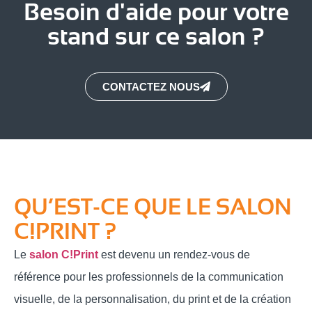
Besoin d'aide pour votre
stand sur ce salon ?
CONTACTEZ NOUS
QU’EST-CE QUE LE SALON
C!PRINT ?
Le
salon C!Print
est devenu un rendez-vous de
référence pour les professionnels de la communication
visuelle, de la personnalisation, du print et de la création