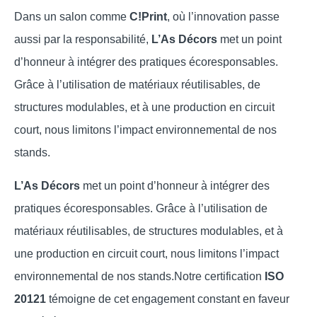
Dans un salon comme
C!Print
, où l’innovation passe
aussi par la responsabilité,
L’As Décors
met un point
d’honneur à intégrer des pratiques écoresponsables.
Grâce à l’utilisation de matériaux réutilisables, de
structures modulables, et à une production en circuit
court, nous limitons l’impact environnemental de nos
stands.
L’As Décors
met un point d’honneur à intégrer des
pratiques écoresponsables. Grâce à l’utilisation de
matériaux réutilisables, de structures modulables, et à
une production en circuit court, nous limitons l’impact
environnemental de nos stands.Notre certification
ISO
20121
témoigne de cet engagement constant en faveur