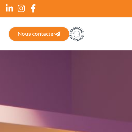
Nous contacter