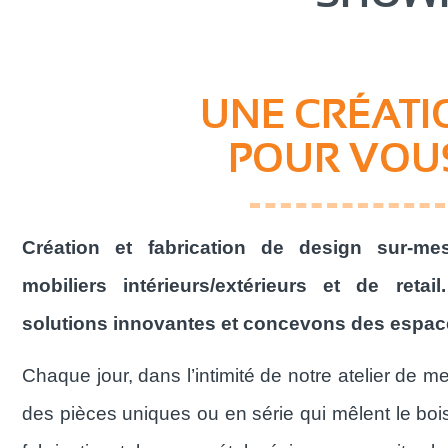
UNE CRÉATI
POUR VOU
Création et fabrication de design sur-m
mobiliers intérieurs/extérieurs et de ret
solutions innovantes et concevons des espac
Chaque jour, dans l’intimité de notre atelier de 
des pièces uniques ou en série qui mêlent le bois