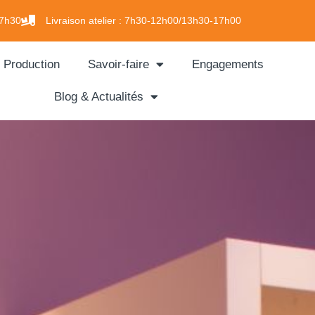
7h30
Livraison atelier :
7h30-12h00/13h30-17h00
Production
Savoir-faire
Engagements
Blog & Actualités