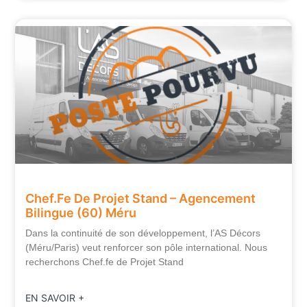
Chef.fe De Projet Stand – Agencement
Bilingue (60) Méru
Dans la continuité de son développement, l’AS Décors
(Méru/Paris) veut renforcer son pôle international. Nous
recherchons Chef.fe de Projet Stand
EN SAVOIR +