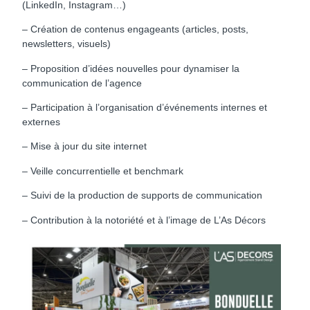
(LinkedIn, Instagram…)
– Création de contenus engageants (articles, posts,
newsletters, visuels)
– Proposition d’idées nouvelles pour dynamiser la
communication de l’agence
– Participation à l’organisation d’événements internes et
externes
– Mise à jour du site internet
– Veille concurrentielle et benchmark
– Suivi de la production de supports de communication
– Contribution à la notoriété et à l’image de L’As Décors