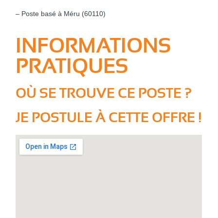
– Poste basé à Méru (60110)
INFORMATIONS
PRATIQUES
OÙ SE TROUVE CE POSTE ?
JE POSTULE À CETTE OFFRE !