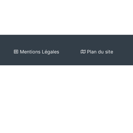
Mentions Légales
Plan du site