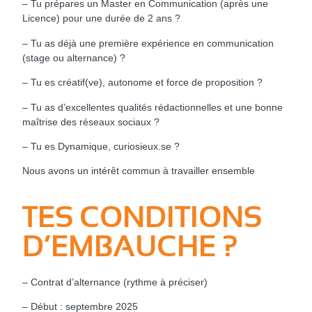
– Tu prépares un Master en Communication (après une
Licence) pour une durée de 2 ans ?
– Tu as déjà une première expérience en communication
(stage ou alternance) ?
– Tu es créatif(ve), autonome et force de proposition ?
– Tu as d’excellentes qualités rédactionnelles et une bonne
maîtrise des réseaux sociaux ?
– Tu es Dynamique, curiosieux.se ?
Nous avons un intérêt commun à travailler ensemble
TES CONDITIONS
D’EMBAUCHE ?
– Contrat d’alternance (rythme à préciser)
– Début : septembre 2025