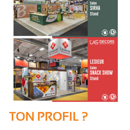
TON PROFIL ?