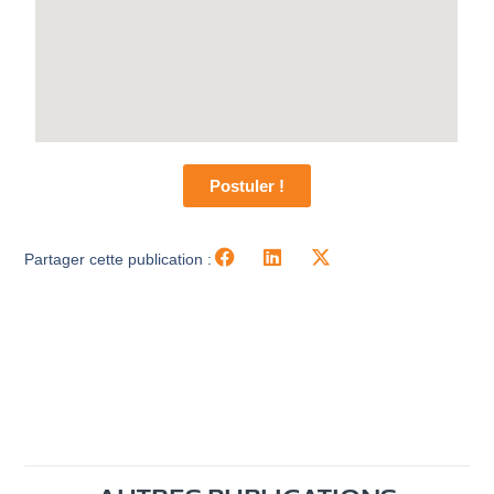
Postuler !
Partager cette publication :