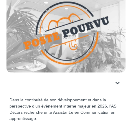
Table des matières
Dans la continuité de son développement et dans la
perspective d’un évènement interne majeur en 2026, l’AS
Décors recherche un.e Assistant.e en Communication en
apprentissage.