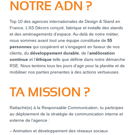
NOTRE ADN ?
Top 10 des agences internationales de Design & Stand en
France, L’AS Décors conçoit, fabrique et installe des stands
et des aménagements d’espace. Au-delà de notre métier,
nous sommes avant tout une équipe constituée de
55
personnes
qui coopèrent et s’engagent en faveur de nos
clients, du
développement durable
, de l’
amélioration
continue
et l’
éthique
telle que définie dans notre démarche
RSE. Nous tentons tous les jours d’agir pour la planète et de
mobiliser nos parties prenantes à des actions vertueuses.
TA MISSION ?
Rattaché(e) à la Responsable Communication, tu participes
au déploiement de la stratégie de communication interne et
externe de l’agence :
– Animation et développement des réseaux sociaux