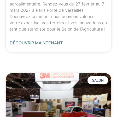
agroalimentaire. Rendez-vous du 27 février au 7
mars 2027 à Paris Porte de Versailles.
Découvrez comment nous pouvons valoriser
votre expertise, vos terroirs et vos innovations en
tant que standiste pour le Salon de l’Agriculture !
DÉCOUVRIR MAINTENANT
SALON