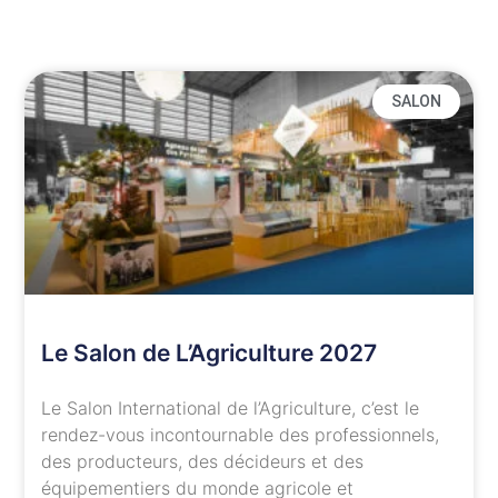
SALON
Le Salon de L’Agriculture 2027
Le Salon International de l’Agriculture, c’est le
rendez-vous incontournable des professionnels,
des producteurs, des décideurs et des
équipementiers du monde agricole et