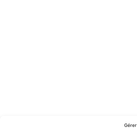
Gérer