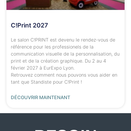
C!Print 2027
Le salon C!PRINT est devenu le rendez-vous de
référence pour les professionels de la
communication visuelle de la personnalisation, du
print et de la création graphique. Du 2 au 4
février 2027 à EurExpo Lyon.
Retrouvez comment nous pouvons vous aider en
tant que Standiste pour C!Print !
DÉCOUVRIR MAINTENANT