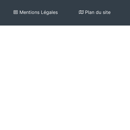
Mentions Légales
Plan du site