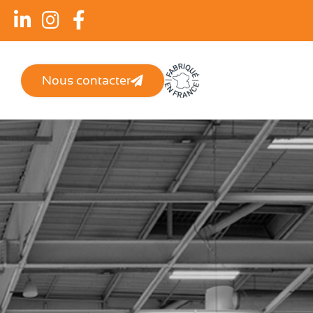
Nous contacter