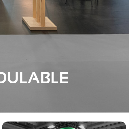
DULABLE