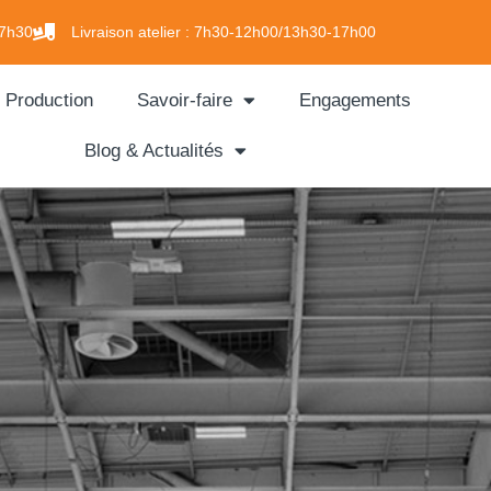
7h30
Livraison atelier :
7h30-12h00/13h30-17h00
Production
Savoir-faire
Engagements
Blog & Actualités