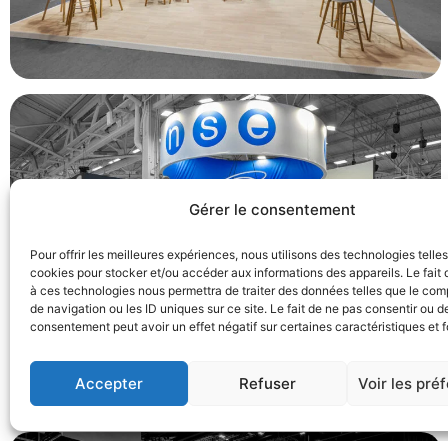
Gérer le consentement
Pour offrir les meilleures expériences, nous utilisons des technologies telle
cookies pour stocker et/ou accéder aux informations des appareils. Le fait 
à ces technologies nous permettra de traiter des données telles que le co
de navigation ou les ID uniques sur ce site. Le fait de ne pas consentir ou de
consentement peut avoir un effet négatif sur certaines caractéristiques et f
Accepter
Refuser
Voir les pré