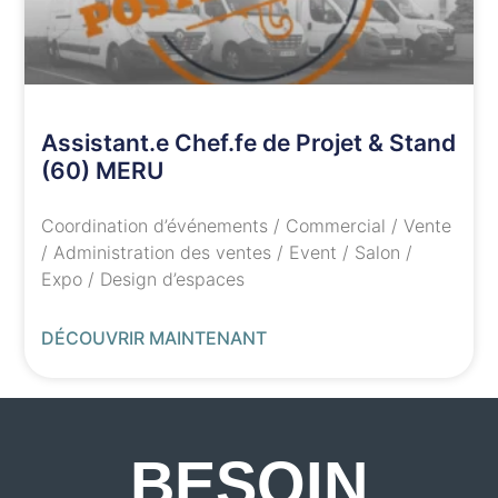
Assistant.e Chef.fe de Projet & Stand
(60) MERU
Coordination d’événements / Commercial / Vente
/ Administration des ventes / Event / Salon /
Expo / Design d’espaces
DÉCOUVRIR MAINTENANT
BESOIN