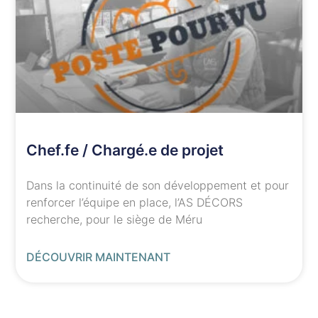
Chef.fe / Chargé.e de projet
Dans la continuité de son développement et pour
renforcer l’équipe en place, l’AS DÉCORS
recherche, pour le siège de Méru
DÉCOUVRIR MAINTENANT