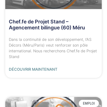
Chef.fe de Projet Stand –
Agencement bilingue (60) Méru
Dans la continuité de son développement, l’AS
Décors (Méru/Paris) veut renforcer son pôle
international. Nous recherchons Chef.fe de Projet
Stand
DÉCOUVRIR MAINTENANT
EMPLOI