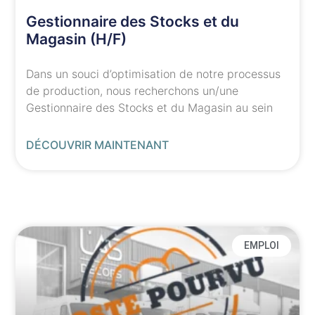
Gestionnaire des Stocks et du
Magasin (H/F)
Dans un souci d’optimisation de notre processus
de production, nous recherchons un/une
Gestionnaire des Stocks et du Magasin au sein
DÉCOUVRIR MAINTENANT
EMPLOI