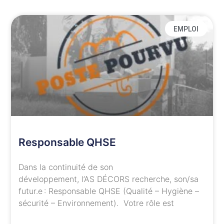
EMPLOI
Responsable QHSE
Dans la continuité de son
développement, l’AS DÉCORS recherche, son/sa
futur.e : Responsable QHSE (Qualité – Hygiène –
sécurité – Environnement). Votre rôle est