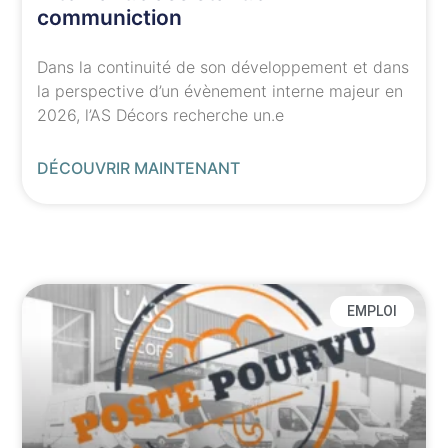
communiction
Dans la continuité de son développement et dans
la perspective d’un évènement interne majeur en
2026, l’AS Décors recherche un.e
DÉCOUVRIR MAINTENANT
EMPLOI