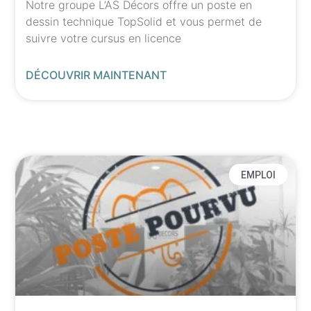
Notre groupe L’AS Décors offre un poste en
dessin technique TopSolid et vous permet de
suivre votre cursus en licence
DÉCOUVRIR MAINTENANT
EMPLOI