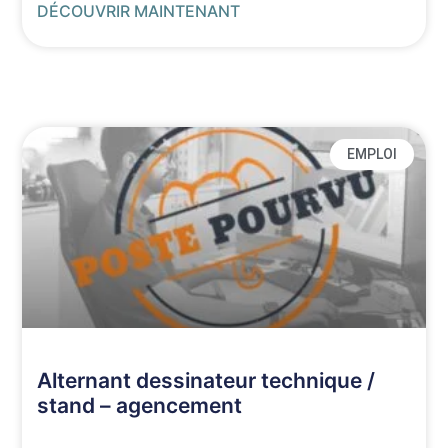
DÉCOUVRIR MAINTENANT
EMPLOI
Alternant dessinateur technique /
stand – agencement